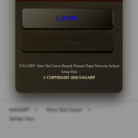
Minimal Deposit Rp. 10.000
LOGIN
Minimal Withdraw Rp 50.000
DAFTAR
LOGIN
DAFTAR
NAGARP: Situs Slot Gacor Banyak Pemain Dapat Maxwin Jackpot
Setiap Hari
© COPYRIGHT 2026 NAGARP
Layer Popup Close
NAGARP
>
Situs Slot Gacor
>
Setiap Hari