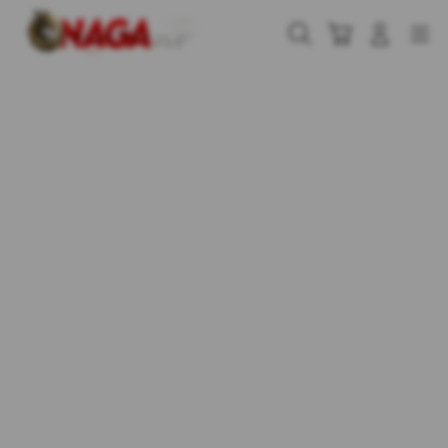
Skip
to
Cari
Troli
Login
Navigation
content